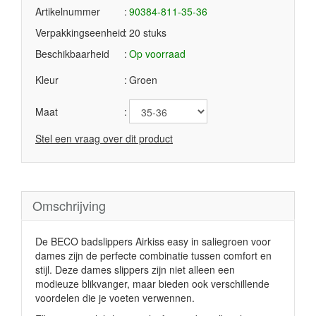
Artikelnummer
90384-811-35-36
Verpakkingseenheid
20 stuks
Beschikbaarheid
Op voorraad
Kleur
Groen
Maat
Stel een vraag over dit product
Omschrijving
De BECO badslippers Airkiss easy in saliegroen voor
dames zijn de perfecte combinatie tussen comfort en
stijl. Deze dames slippers zijn niet alleen een
modieuze blikvanger, maar bieden ook verschillende
voordelen die je voeten verwennen.