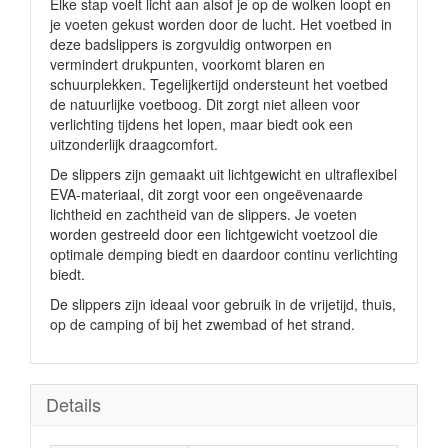
Elke stap voelt licht aan alsof je op de wolken loopt en
je voeten gekust worden door de lucht. Het voetbed in
deze badslippers is zorgvuldig ontworpen en
vermindert drukpunten, voorkomt blaren en
schuurplekken. Tegelijkertijd ondersteunt het voetbed
de natuurlijke voetboog. Dit zorgt niet alleen voor
verlichting tijdens het lopen, maar biedt ook een
uitzonderlijk draagcomfort.
De slippers zijn gemaakt uit lichtgewicht en ultraflexibel
EVA-materiaal, dit zorgt voor een ongeëvenaarde
lichtheid en zachtheid van de slippers. Je voeten
worden gestreeld door een lichtgewicht voetzool die
optimale demping biedt en daardoor continu verlichting
biedt.
De slippers zijn ideaal voor gebruik in de vrijetijd, thuis,
op de camping of bij het zwembad of het strand.
Details