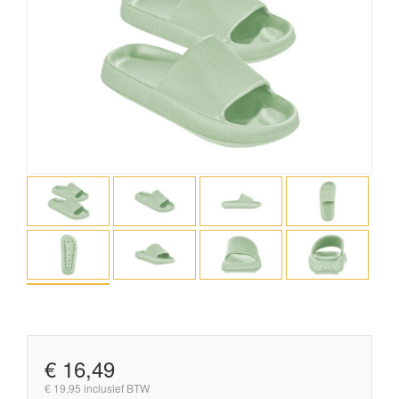
€ 16,49
€ 19,95 inclusief BTW