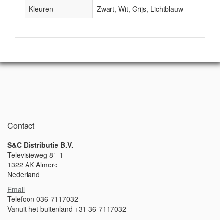
Kleuren
Zwart, Wit, Grijs, Lichtblauw
Contact
S&C Distributie B.V.
Televisieweg 81-1
1322 AK Almere
Nederland
Email
Telefoon 036-7117032
Vanuit het buitenland +31 36-7117032