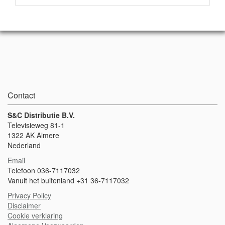
Contact
S&C Distributie B.V.
Televisieweg 81-1
1322 AK Almere
Nederland
Email
Telefoon 036-7117032
Vanuit het buitenland +31 36-7117032
Privacy Policy
Disclaimer
Cookie verklaring