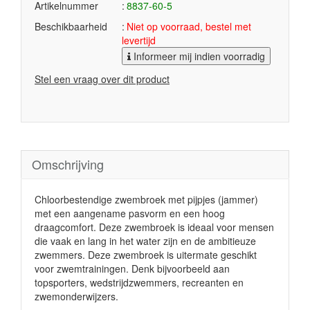
Artikelnummer
8837-60-5
Beschikbaarheid
Niet op voorraad, bestel met
levertijd
Informeer mij indien voorradig
Stel een vraag over dit product
Omschrijving
Chloorbestendige zwembroek met pijpjes (jammer)
met een aangename pasvorm en een hoog
draagcomfort. Deze zwembroek is ideaal voor mensen
die vaak en lang in het water zijn en de ambitieuze
zwemmers. Deze zwembroek is uitermate geschikt
voor zwemtrainingen. Denk bijvoorbeeld aan
topsporters, wedstrijdzwemmers, recreanten en
zwemonderwijzers.