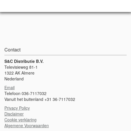
Contact
S&C Distributie B.V.
Televisieweg 81-1
1322 AK Almere
Nederland
Email
Telefoon 036-7117032
Vanuit het buitenland +31 36-7117032
Privacy Policy
Disclaimer
Cookie verklaring
Algemene Voorwaarden