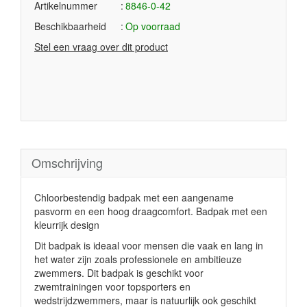
Artikelnummer
8846-0-42
Beschikbaarheid
Op voorraad
Stel een vraag over dit product
Omschrijving
Chloorbestendig badpak met een aangename
pasvorm en een hoog draagcomfort. Badpak met een
kleurrijk design
Dit badpak is ideaal voor mensen die vaak en lang in
het water zijn zoals professionele en ambitieuze
zwemmers. Dit badpak is geschikt voor
zwemtrainingen voor topsporters en
wedstrijdzwemmers, maar is natuurlijk ook geschikt