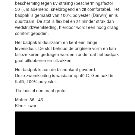
bescherming tegen uv-straling (beschermingsfactor
50+), is ademend, sneldrogend en zit comfortabel. Het
badpak is gemaakt van 100% polyester (Darwin) en is
duurzaam. De stof is flexibel en zit minder strak dan
wedstrijdzwemkleding, hierdoor wordt een hoog draag
comfort geboden.
Het badpak is duurzaam en kent een lange
levensduur. De stof behoud de originele vorm en kan
talloze keren gedragen worden zonder dat het badpak
gaat uitlubberen en uitzakken.
Het badpak is aan de binnenkant gevoerd.
Deze zwemkleding is wasbaar op 40 C. Gemaakt in
Italië, 100% polyester.
Tip: bestel een maat groter.
Maten: 36 - 46
Kleur: zwart