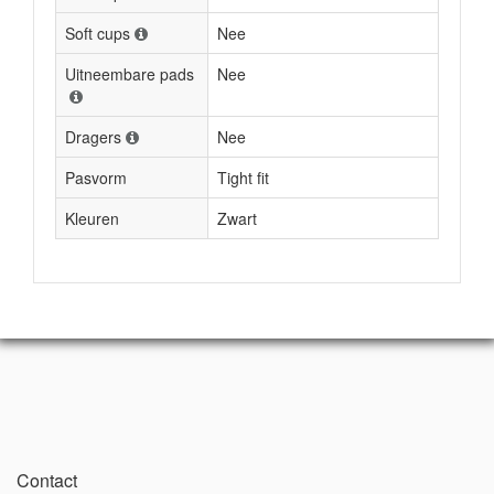
Soft cups
Nee
Uitneembare pads
Nee
Dragers
Nee
Pasvorm
Tight fit
Kleuren
Zwart
Contact