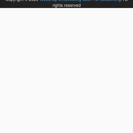
rights reserved