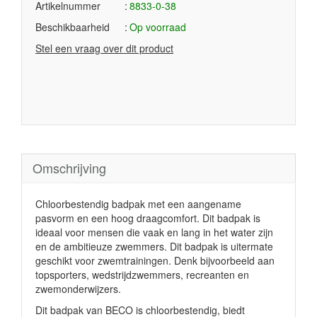
Artikelnummer
8833-0-38
Beschikbaarheid
Op voorraad
Stel een vraag over dit product
Omschrijving
Chloorbestendig badpak met een aangename
pasvorm en een hoog draagcomfort. Dit badpak is
ideaal voor mensen die vaak en lang in het water zijn
en de ambitieuze zwemmers. Dit badpak is uitermate
geschikt voor zwemtrainingen. Denk bijvoorbeeld aan
topsporters, wedstrijdzwemmers, recreanten en
zwemonderwijzers.
Dit badpak van BECO is chloorbestendig, biedt