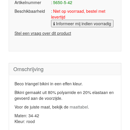
Artikelnummer
5650-5-42
Beschikbaarheid
Niet op voorraad, bestel met
levertijd
Informeer mij indien voorradig
Stel een vraag over dit product
Omschrijving
Beco triangel bikini in een effen kleur.
Bikini gemaakt uit 80% polyamide en 20% elastaan en
gevoerd aan de voorzijde.
Voor de juiste maat, bekijk de
maattabel
.
Maten: 34-42
Kleur: rood