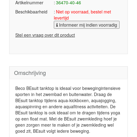
Artikelnummer
36470-40-46
Beschikbaarheid
Niet op voorraad, bestel met
levertijd
Informeer mij indien voorradig
Stel een vraag over dit product
Omschrijving
Beco BEsuit tanktop is ideaal voor bewegingintensieve
sporten in het zwembad en buitenwater. Draag de
BEsuit tanktop tijdens aqua-kickboxen, aquajogging,
aquaspinning en andere aquafitness activiteiten. De
BEsuit tanktop is ook ideaal om te dragen tijdens yoga
op een float mat. Met de BEsuit zwemkleding hoef je
geen zorgen meer te maken of je zwemkleding wel
goed zit, BEsuit volgt iedere beweging.