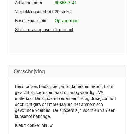
Artikelnummer
90656-7-41
Verpakkingseenheid
20 stuks
Beschikbaarheid
Op voorraad
Stel een vraag over dit product
Omschrijving
Beco unisex badslipper, voor dames en heren. Licht
gewicht slippers gemaakt uit hoogwaardig EVA
materiaal. De slippers bieden een hoog draagcomfort
door licht gewicht materiaal en het anatomisch
gevormde voetbed. De slippers zijn voorzien van een
kunststof bandage.
Kleur: donker blauw