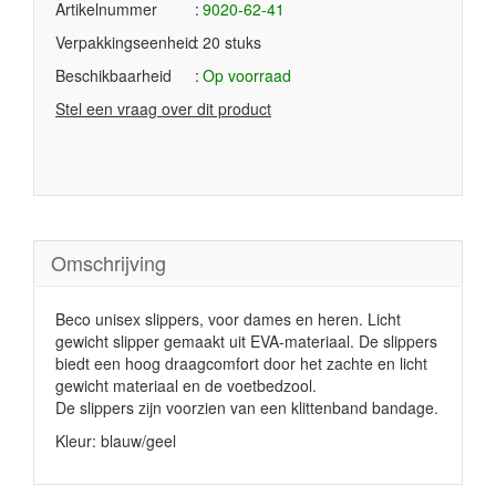
Artikelnummer
9020-62-41
Verpakkingseenheid
20 stuks
Beschikbaarheid
Op voorraad
Stel een vraag over dit product
Omschrijving
Beco unisex slippers, voor dames en heren. Licht
gewicht slipper gemaakt uit EVA-materiaal. De slippers
biedt een hoog draagcomfort door het zachte en licht
gewicht materiaal en de voetbedzool.
De slippers zijn voorzien van een klittenband bandage.
Kleur: blauw/geel