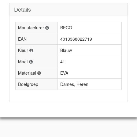
Details
Manufacturer
BECO
EAN
4013368022719
Kleur
Blauw
Maat
41
Materiaal
EVA
Doelgroep
Dames, Heren