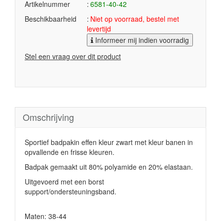
Artikelnummer
6581-40-42
Beschikbaarheid
Niet op voorraad, bestel met
levertijd
Informeer mij indien voorradig
Stel een vraag over dit product
Omschrijving
Sportief badpakin effen kleur zwart met kleur banen in
opvallende en frisse kleuren.
Badpak gemaakt uit 80% polyamide en 20% elastaan.
Uitgevoerd met een borst
support/ondersteuningsband.
Maten: 38-44