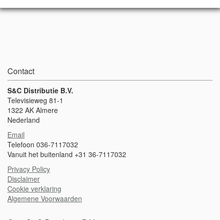
Contact
S&C Distributie B.V.
Televisieweg 81-1
1322 AK Almere
Nederland
Email
Telefoon 036-7117032
Vanuit het buitenland +31 36-7117032
Privacy Policy
Disclaimer
Cookie verklaring
Algemene Voorwaarden