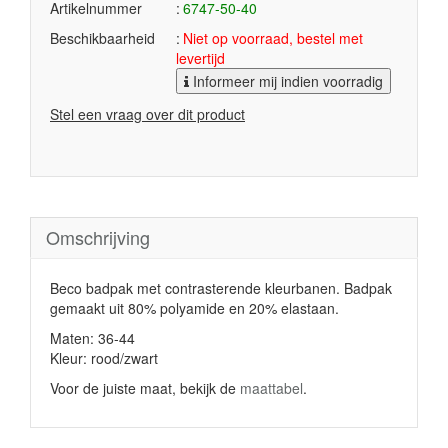
Artikelnummer
6747-50-40
Beschikbaarheid
Niet op voorraad, bestel met
levertijd
Informeer mij indien voorradig
Stel een vraag over dit product
Omschrijving
Beco badpak met contrasterende kleurbanen. Badpak
gemaakt uit 80% polyamide en 20% elastaan.
Maten: 36-44
Kleur: rood/zwart
Voor de juiste maat, bekijk de
maattabel
.