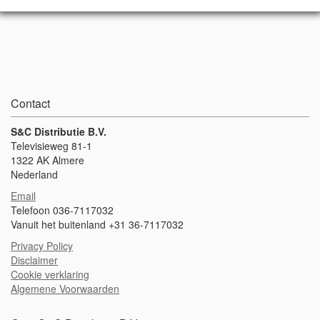
Contact
S&C Distributie B.V.
Televisieweg 81-1
1322 AK Almere
Nederland
Email
Telefoon 036-7117032
Vanuit het buitenland +31 36-7117032
Privacy Policy
Disclaimer
Cookie verklaring
Algemene Voorwaarden