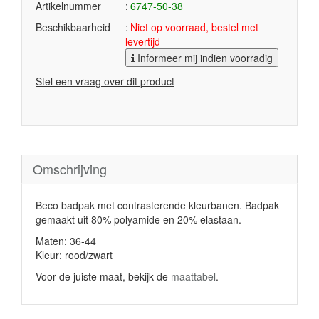
Artikelnummer
6747-50-38
Beschikbaarheid
Niet op voorraad, bestel met
levertijd
Informeer mij indien voorradig
Stel een vraag over dit product
Omschrijving
Beco badpak met contrasterende kleurbanen. Badpak
gemaakt uit 80% polyamide en 20% elastaan.
Maten: 36-44
Kleur: rood/zwart
Voor de juiste maat, bekijk de
maattabel
.