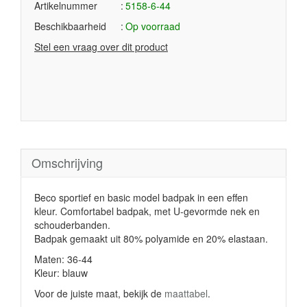
Artikelnummer
5158-6-44
Beschikbaarheid
Op voorraad
Stel een vraag over dit product
Omschrijving
Beco sportief en basic model badpak in een effen
kleur. Comfortabel badpak, met U-gevormde nek en
schouderbanden.
Badpak gemaakt uit 80% polyamide en 20% elastaan.
Maten: 36-44
Kleur: blauw
Voor de juiste maat, bekijk de
maattabel
.