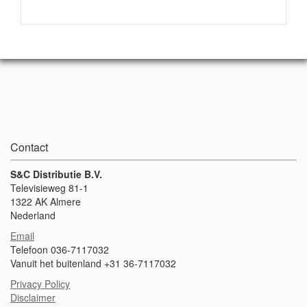
Contact
S&C Distributie B.V.
Televisieweg 81-1
1322 AK Almere
Nederland
Email
Telefoon 036-7117032
Vanuit het buitenland +31 36-7117032
Privacy Policy
Disclaimer