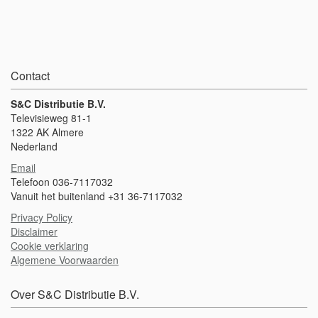
Contact
S&C Distributie B.V.
Televisieweg 81-1
1322 AK Almere
Nederland
Email
Telefoon 036-7117032
Vanuit het buitenland +31 36-7117032
Privacy Policy
Disclaimer
Cookie verklaring
Algemene Voorwaarden
Over S&C Distributie B.V.