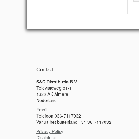
Contact
S&C Distributie B.V.
Televisieweg 81-1
1322 AK Almere
Nederland
Email
Telefoon 036-7117032
Vanuit het buitenland +31 36-7117032
Privacy Policy
Disclaimer