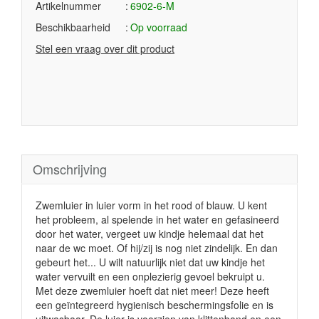
Artikelnummer
6902-6-M
Beschikbaarheid
Op voorraad
Stel een vraag over dit product
Omschrijving
Zwemluier in luier vorm in het rood of blauw. U kent
het probleem, al spelende in het water en gefasineerd
door het water, vergeet uw kindje helemaal dat het
naar de wc moet. Of hij/zij is nog niet zindelijk. En dan
gebeurt het... U wilt natuurlijk niet dat uw kindje het
water vervuilt en een onplezierig gevoel bekruipt u.
Met deze zwemluier hoeft dat niet meer! Deze heeft
een geïntegreerd hygienisch beschermingsfolie en is